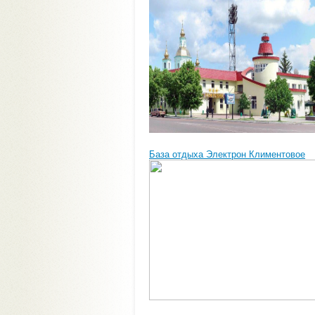
База отдыха Электрон Климентовое