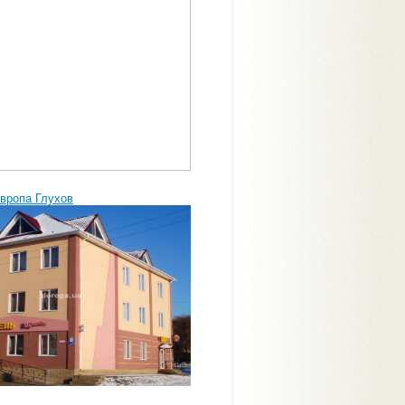
Европа Глухов