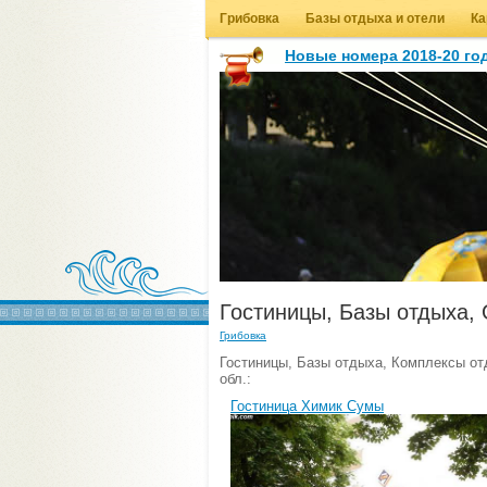
Грибовка
Базы отдыха и отели
Ка
Новые номера 2018-20 год
Гостиницы, Базы отдыха, 
Грибовка
Гостиницы, Базы отдыха, Комплексы от
обл.:
Гостиница Химик Сумы