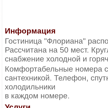
Информация
Гостиница "Флориана" расп
Рассчитана на 50 мест. Кру
снабжение холодной и горяч
Комфортабельные номера с
сантехникой. Телефон, спут
холодильники
в каждом номере.
Услуги