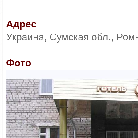
Адрес
Украина, Сумская обл., Ромн
Фото