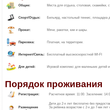
Общие:
Места для отдыха, столовая, скамейки, с
Спорт/Отдых:
Бильярд, настольный теннис, площадка 
Прокат:
Мячи, ракетки, кии и шары.
Парковка:
Платная, на территории.
Интернет/Связь:
Бесплатный высокоскоростной WI-FI
Для детей:
Игровой комплекс для маленьких детей и
Порядок проживания
Регистрация:
Расчетное время: 11:00. Заселение: 14:
Дети до 2-х лет бесплатно без предост
Размещение
За ребенка возрастом с 2-х до 7-ми лет