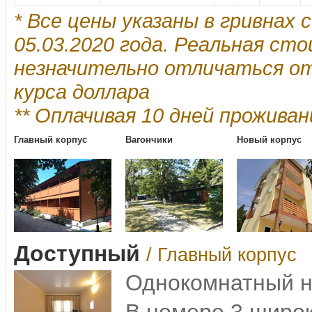
* Все цены указаны в гривнах
05.03.2020 года. Реальная с
незначительно отличаться от
курса доллара
** Оплачивая 10 дней проживани
Главный корпус
Вагончики
Новый корпус
Доступный
/ Главный корпус
Однокомнатный н