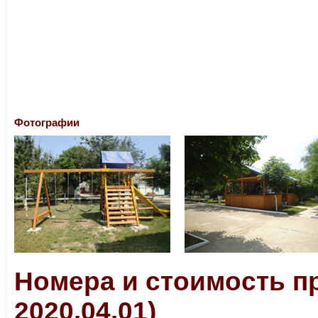
Фотографии
Номера и стоимость п
2020.04.01)