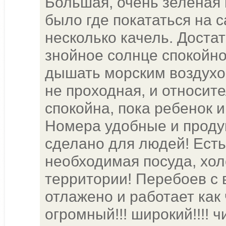
Большая, очень зеленая 
было где покататься на 
несколько качель. Достат
знойное солнце спокойно
дышать морским воздухом
не проходная, и относите
спокойна, пока ребенок 
Номера удобные и проду
сделано для людей! Есть
необходимая посуда, хол
территории! Перебоев с в
отлажено и работает как 
огромный!!! широкий!!!! чи