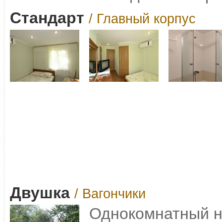
Стандарт
/ Главный корпус
Двушка
/ Вагончики
Однокомнатный н