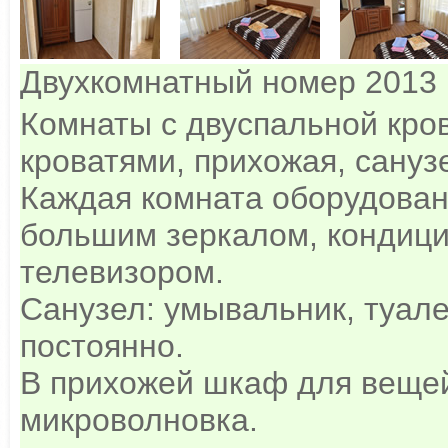
Двухкомнатный номер 2013 
Комнаты с двуспальной кро
кроватями, прихожая, сануз
Каждая комната оборудован
большим зеркалом, кондиц
телевизором.
Санузел: умывальник, туалет
постоянно.
В прихожей шкаф для вещей
микроволновка.