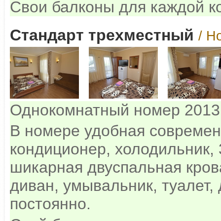
Свои балконы для каждой ко
Стандарт трехместный
/ Н
Однокомнатный номер 2013
В номере удобная современ
кондиционер, холодильник,
шикарная двуспальная кров
диван, умывальник, туалет, 
постоянно.