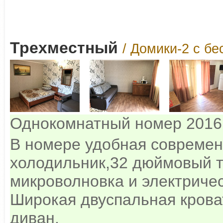
Трехместный
/ Домики-2 с бе
Однокомнатный номер 2016 
В номере удобная современ
холодильник,32 дюймовый т
микроволновка и электричес
Широкая двуспальная крова
диван.