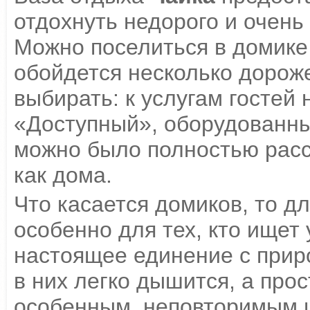
отдохнуть недорого и очень
Можно поселиться в домике
обойдется несколько дороже,
выбирать: к услугам гостей
«Доступный», оборудованн
можно было полностью расс
как дома.
Что касается домиков, то д
особенно для тех, кто ищет
настоящее единение с прир
в них легко дышится, а про
особенным, неповторимым 