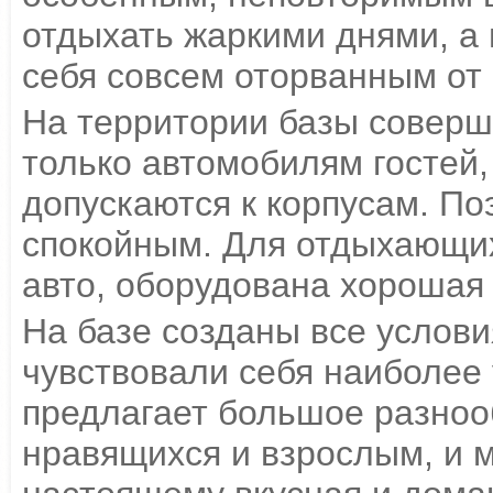
отдыхать жаркими днями, а
себя совсем оторванным от
На территории базы соверш
только автомобилям гостей,
допускаются к корпусам. По
спокойным. Для отдыхающих
авто, оборудована хорошая 
На базе созданы все условия
чувствовали себя наиболее
предлагает большое разноо
нравящихся и взрослым, и 