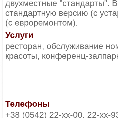
двухместные "стандарты". 
стандартную версию (с уст
(с евроремонтом).
Услуги
ресторан, обслуживание ном
красоты, конференц-залпар
Телефоны
+38 (0542) 22-xx-00, 22-xx-9