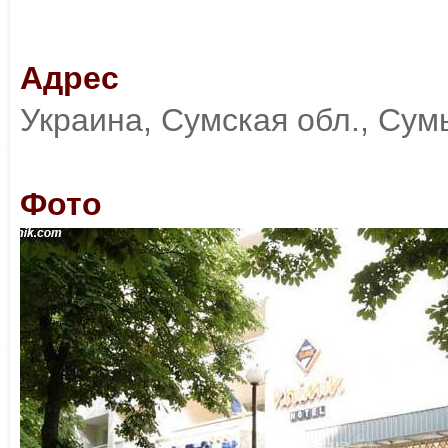
Адрес
Украина, Сумская обл., Сумы
Фото