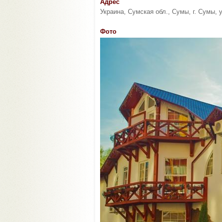
Адрес
Украина, Сумская обл., Сумы, г. Сумы, 
Фото