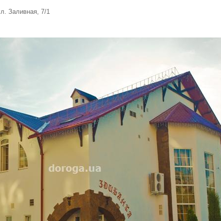
ул. Заливная, 7/1