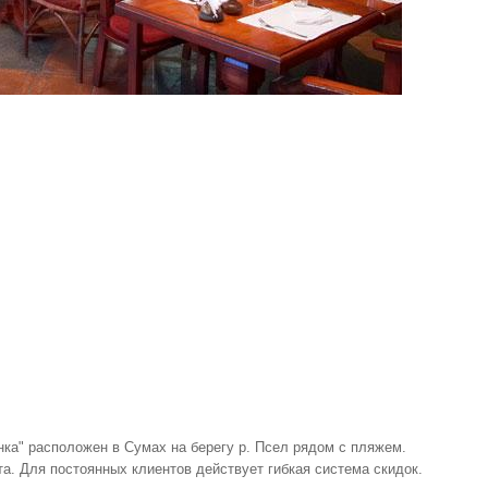
ка" расположен в Сумах на берегу р. Псел рядом с пляжем.
. Для постоянных клиентов действует гибкая система скидок.