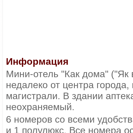
Информация
Мини-отель "Как дома" ("Як
недалеко от центра города,
магистрали. В здании аптека
неохраняемый.
6 номеров со всеми удобст
и 1 полулюкс. Все номера 