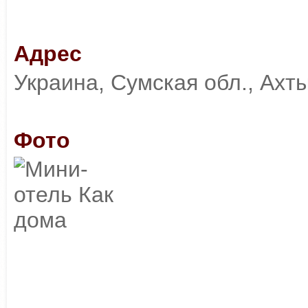
Адрес
Украина, Сумская обл., Ахты
Фото