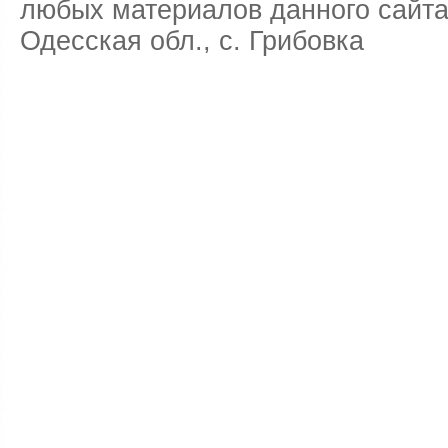
любых материалов данного сайта
Одесская обл., с. Грибовка