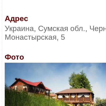
Адрес
Украина, Сумская обл., Черн
Монастырская, 5
Фото