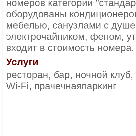
номеров категории "стандар
оборудованы кондиционеро
мебелью, санузлами с душ
электрочайником, феном, ут
входит в стоимость номера.
Услуги
ресторан, бар, ночной клуб,
Wi-Fi, прачечнаяпаркинг