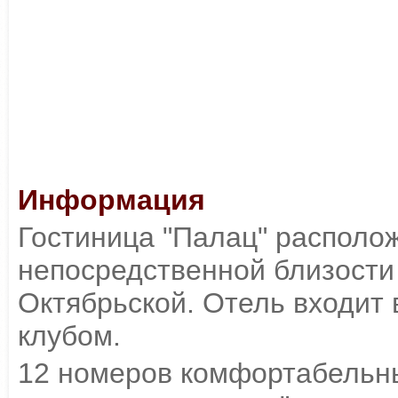
Информация
Гостиница "Палац" располо
непосредственной близости
Октябрьской. Отель входит 
клубом.
12 номеров комфортабельны