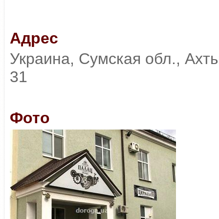
Адрес
Украина, Сумская обл., Ахты
31
Фото