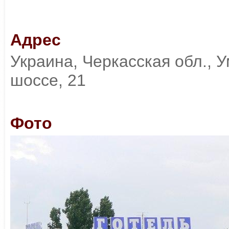
Адрес
Украина, Черкасская обл., У
шоссе, 21
Фото