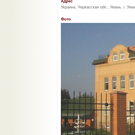
Адрес
Украина, Черкасская обл., Умань, г. Ума
Фото