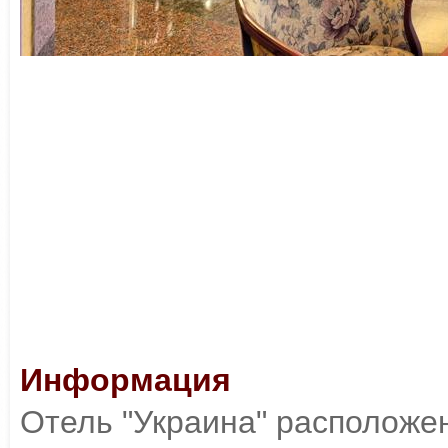
Информация
Отель "Украина" расположен