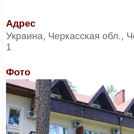
Адрес
Украина, Черкасская обл., Ч
1
Фото