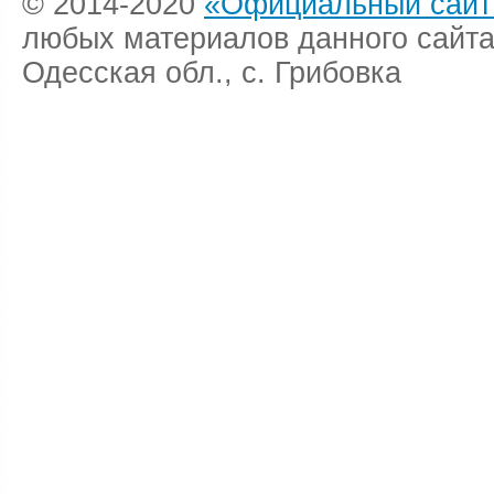
© 2014-2020
«Официальный сайт 
любых материалов данного сайта
Одесская обл., с. Грибовка