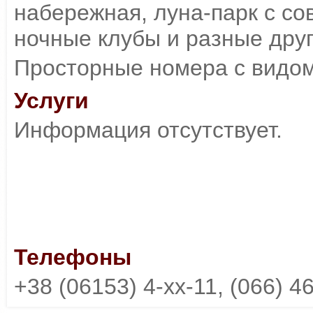
набережная, луна-парк с с
ночные клубы и разные дру
Просторные номера с видом
Услуги
Информация отсутствует.
Телефоны
+38 (06153) 4-xx-11, (066) 4