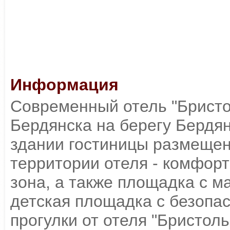
Информация
Современный отель "Бристо
Бердянска на берегу Бердян
здании гостиницы размещен
территории отеля - комфор
зона, а также площадка с м
детская площадка с безопас
прогулки от отеля "Бристол