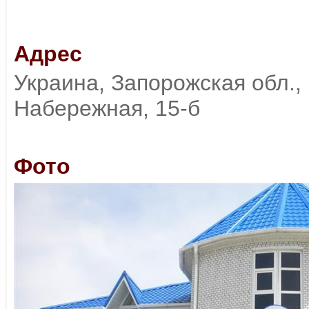
Адрес
Украина, Запорожская обл., 
Набережная, 15-б
Фото