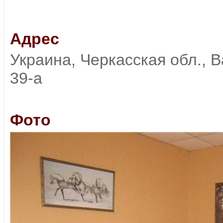
Адрес
Украина, Черкасская обл., Ва
39-а
Фото