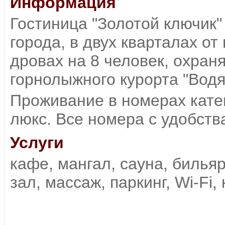
Информация
Гостиница "Золотой ключик"
города, в двух кварталах от
дровах на 8 человек, охран
горнолыжного курорта "Водя
Проживание в номерах кате
люкс. Все номера с удобств
Услуги
кафе, мангал, сауна, билья
зал, массаж, паркинг, Wi-Fi