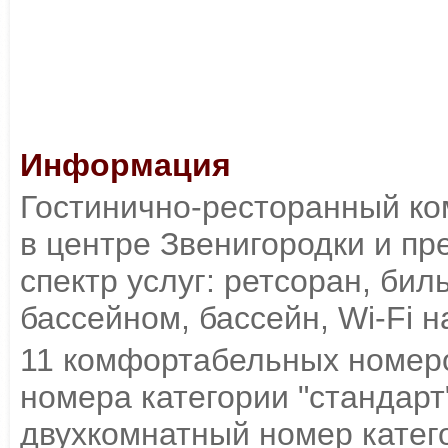
Информация
Гостинично-ресторанный ко
в центре Звенигородки и пр
спектр услуг: ретсоран, бил
бассейном, бассейн, Wi-Fi 
11 комфортабельных номеро
номера категории "стандарт"
двухкомнатный номер катего