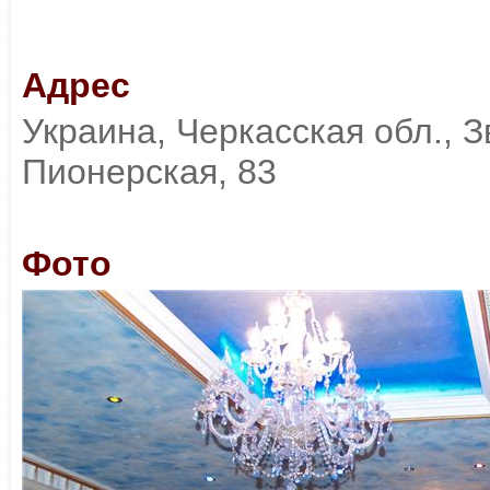
Адрес
Украина, Черкасская обл., З
Пионерская, 83
Фото