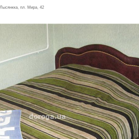
 Лысянкка, пл. Мира, 42