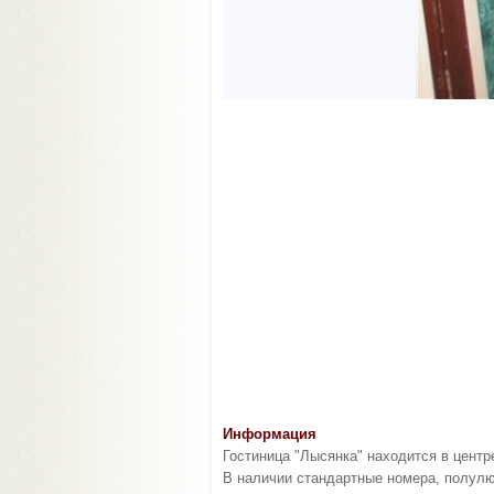
Информация
Гостиница "Лысянка" находится в центр
В наличии стандартные номера, полулю