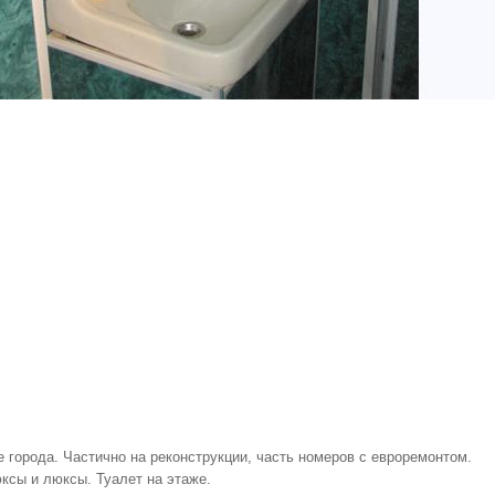
е города. Частично на реконструкции, часть номеров с евроремонтом.
ксы и люксы. Туалет на этаже.