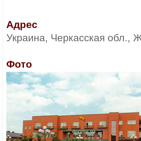
Адрес
Украина, Черкасская обл., Ж
Фото