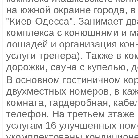
на южной окраине города, в 
"Киев-Одесса". Занимает дв
комплекса с конюшнями и 
лошадей и организация кон
услуги тренера). Также в ко
дорожки, сауна с купелью, д
В основном гостиничном кор
двухместных номеров, в каж
комната, гардеробная, кабе
телефон. На третьем этаже
услугам 16 улучшенных ном
укомплектованы кондиционе