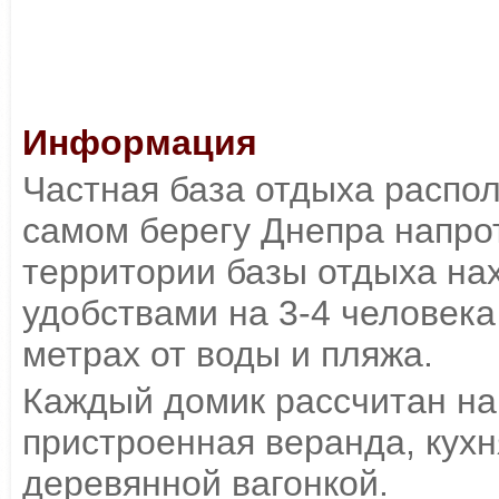
Информация
Частная база отдыха распо
самом берегу Днепра напрот
территории базы отдыха на
удобствами на 3-4 человека
метрах от воды и пляжа.
Каждый домик рассчитан на 
пристроенная веранда, кухн
деревянной вагонкой.