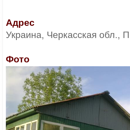
Адрес
Украина, Черкасская обл., 
Фото