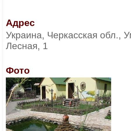
Адрес
Украина, Черкасская обл., Ум
Лесная, 1
Фото