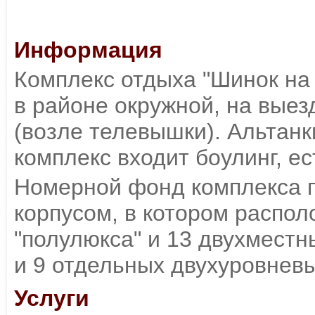
Информация
Комплекс отдыха "Шинок на
в районе окружной, на выез
(возле телевышки). Альтанк
комплекс входит боулинг, ес
Номерной фонд комплекса 
корпусом, в котором распол
"полулюкса" и 13 двухместн
и 9 отдельных двухуровневы
Услуги