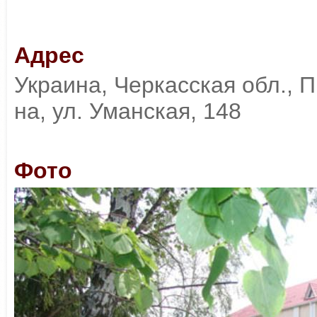
Адрес
Украина, Черкасская обл., П
на, ул. Уманская, 148
Фото