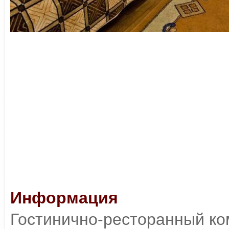
Информация
Гостинично-ресторанный ко