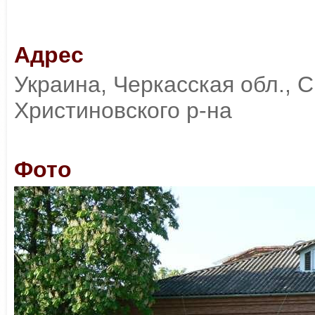
Адрес
Украина, Черкасская обл., 
Христиновского р-на
Фото