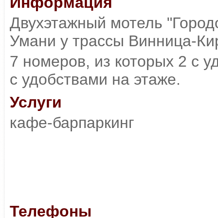
Информация
Двухэтажный мотель "Город
Умани у трассы Винница-Ки
7 номеров, из которых 2 с 
с удобствами на этаже.
Услуги
кафе-барпаркинг
Телефоны