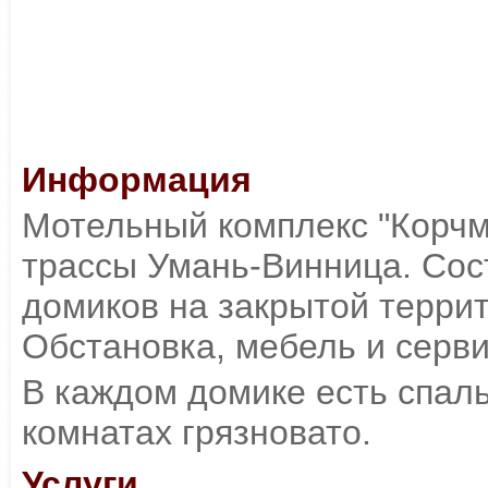
Информация
Мотельный комплекс "Корчм
трассы Умань-Винница. Сос
домиков на закрытой терри
Обстановка, мебель и серви
В каждом домике есть спаль
комнатах грязновато.
Услуги