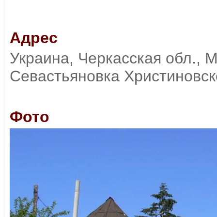
Адрес
Украина, Черкасская обл., 
Севастьяновка Христиновск
Фото