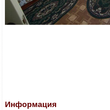
Информация