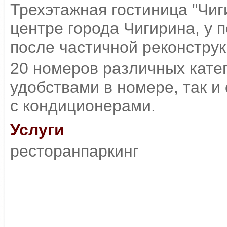
Трехэтажная гостиница "Чи
центре города Чигирина, у 
после частичной реконструк
20 номеров различных кате
удобствами в номере, так и
с кондиционерами.
Услуги
ресторанпаркинг