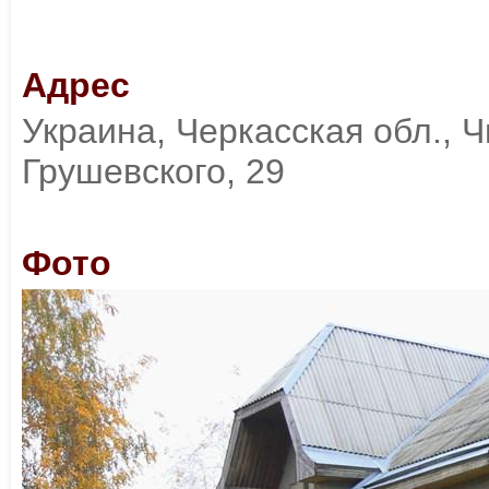
Адрес
Украина, Черкасская обл., Чи
Грушевского, 29
Фото